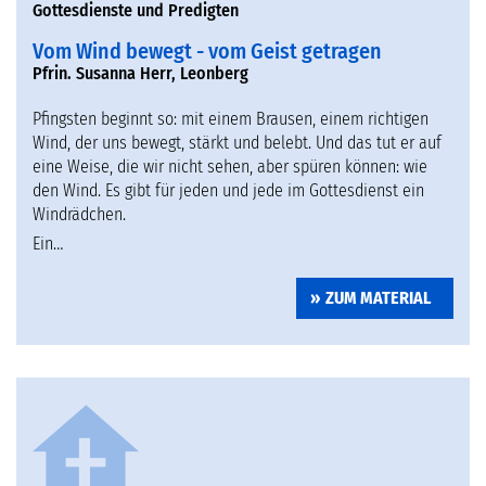
Gottesdienste und Predigten
Vom Wind bewegt - vom Geist getragen
Pfrin. Susanna Herr, Leonberg
Pfingsten beginnt so: mit einem Brausen, einem richtigen
Wind, der uns bewegt, stärkt und belebt. Und das tut er auf
eine Weise, die wir nicht sehen, aber spüren können: wie
den Wind. Es gibt für jeden und jede im Gottesdienst ein
Windrädchen.
Ein…
ZUM MATERIAL