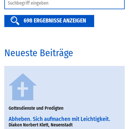
SERVICE
698 ERGEBNISSE ANZEIGEN
Neueste Beiträge
Gottesdienste und Predigten
Abheben. Sich aufmachen mit Leichtigkeit.
Diakon Norbert Klett, Neuenstadt