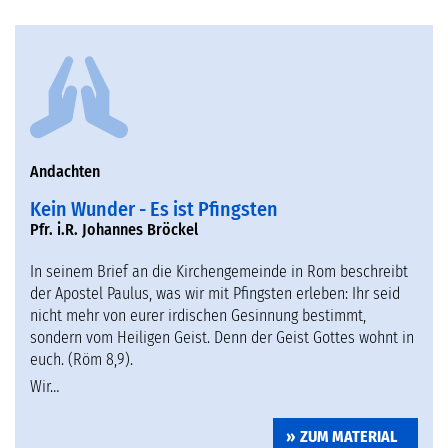
Andachten
Kein Wunder - Es ist Pfingsten
Pfr. i.R. Johannes Bröckel
In seinem Brief an die Kirchengemeinde in Rom beschreibt
der Apostel Paulus, was wir mit Pfingsten erleben: Ihr seid
nicht mehr von eurer irdischen Gesinnung bestimmt,
sondern vom Heiligen Geist. Denn der Geist Gottes wohnt in
euch. (Röm 8,9).
Wir…
ZUM MATERIAL