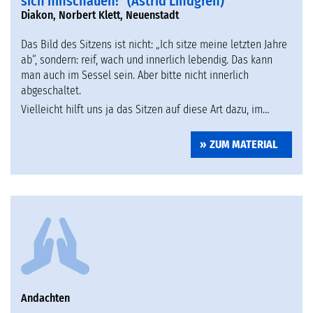
sich hinschauen!“ (Astrid Lindgren)
Diakon, Norbert Klett, Neuenstadt
Das Bild des Sitzens ist nicht: „Ich sitze meine letzten Jahre
ab“, sondern: reif, wach und innerlich lebendig. Das kann
man auch im Sessel sein. Aber bitte nicht innerlich
abgeschaltet.
Vielleicht hilft uns ja das Sitzen auf diese Art dazu, im…
ZUM MATERIAL
Andachten