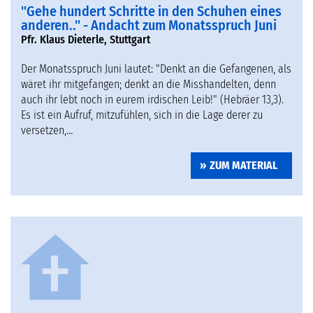
"Gehe hundert Schritte in den Schuhen eines
anderen.." - Andacht zum Monatsspruch Juni
Pfr. Klaus Dieterle, Stuttgart
Der Monatsspruch Juni lautet: "Denkt an die Gefangenen, als
wäret ihr mitgefangen; denkt an die Misshandelten, denn
auch ihr lebt noch in eurem irdischen Leib!" (Hebräer 13,3).
Es ist ein Aufruf, mitzufühlen, sich in die Lage derer zu
versetzen,…
ZUM MATERIAL