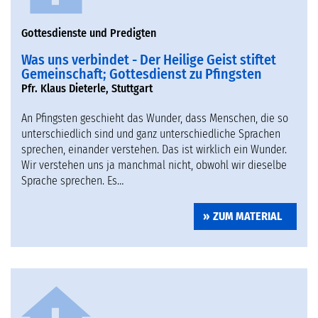
Gottesdienste und Predigten
Was uns verbindet - Der Heilige Geist stiftet
Gemeinschaft; Gottesdienst zu Pfingsten
Pfr. Klaus Dieterle, Stuttgart
An Pfingsten geschieht das Wunder, dass Menschen, die so
unterschiedlich sind und ganz unterschiedliche Sprachen
sprechen, einander verstehen. Das ist wirklich ein Wunder.
Wir verstehen uns ja manchmal nicht, obwohl wir dieselbe
Sprache sprechen. Es…
ZUM MATERIAL