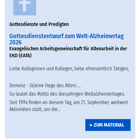
Gottesdienste und Predigten
Gottesdienstentwurf zum Welt-Alzheimertag
2026
Evangelischen Arbeitsgemeinschaft für Altenarbeit in der
EKD (EAfA)
Liebe Kolleginnen und Kollegen, liebe ehrenamtlich Tätigen,
Demenz - (k)eine Frage des Alters …
So lautet das Motto des diesjährigen Weltalzheimertages.
Seit 1994 finden an diesem Tag, am 21. September, weltweit
Aktivitäten statt, um die…
ZUM MATERIAL