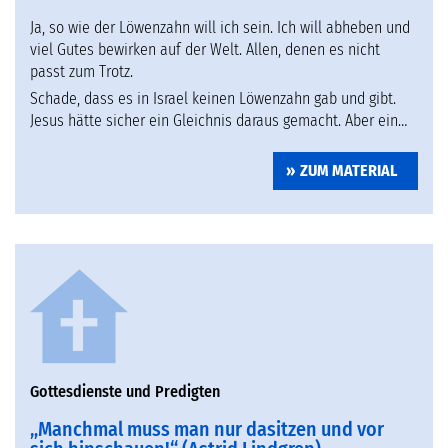
Ja, so wie der Löwenzahn will ich sein. Ich will abheben und
viel Gutes bewirken auf der Welt. Allen, denen es nicht
passt zum Trotz.
Schade, dass es in Israel keinen Löwenzahn gab und gibt.
Jesus hätte sicher ein Gleichnis daraus gemacht. Aber ein…
ZUM MATERIAL
Gottesdienste und Predigten
„Manchmal muss man nur dasitzen und vor