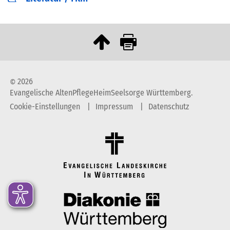
2026
©
Evangelische AltenPflegeHeimSeelsorge Württemberg.
Cookie-Einstellungen
Impressum
Datenschutz