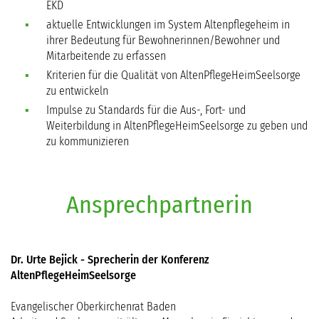
EKD
aktuelle Entwicklungen im System Altenpflegeheim in
ihrer Bedeutung für Bewohnerinnen/Bewohner und
Mitarbeitende zu erfassen
Kriterien für die Qualität von AltenPflegeHeimSeelsorge
zu entwickeln
Impulse zu Standards für die Aus-, Fort- und
Weiterbildung in AltenPflegeHeimSeelsorge zu geben und
zu kommunizieren
Ansprechpartnerin
Dr. Urte Bejick - Sprecherin der Konferenz
AltenPflegeHeimSeelsorge
Evangelischer Oberkirchenrat Baden