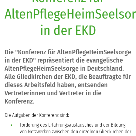
AltenPflegeHeimSeelso
SERVICE
in der EKD
Die "Konferenz für AltenPflegeHeimSeelsorge
in der EKD" repräsentiert die evangelische
AltenPflegeHeimSeelsorge in Deutschland.
Alle Gliedkirchen der EKD, die Beauftragte für
dieses Arbeitsfeld haben, entsenden
Vertreterinnen und Vertreter in die
Konferenz.
Die Aufgaben der Konferenz sind:
Förderung des Erfahrungsaustausches und der Bildung
von Netzwerken zwischen den einzelnen Gliedkirchen der