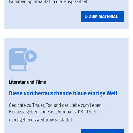
Palliative Spiritualität in der Hospizarbeit.
ZUM MATERIAL
Literatur und Filme
Diese vorüberrauschende blaue einzige Welt
Gedichte zu Trauer, Tod und der Liebe zum Leben. .
Herausgegeben von Kast, Verena . 2018 . 136 S.
durchgehend zweifarbig gestaltet.