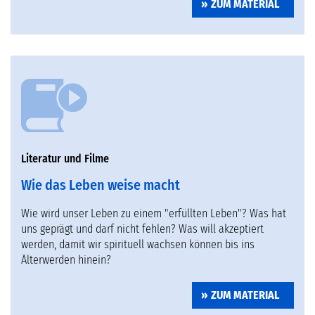
ZUM MATERIAL
Literatur und Filme
Wie das Leben weise macht
Wie wird unser Leben zu einem "erfüllten Leben"? Was hat
uns geprägt und darf nicht fehlen? Was will akzeptiert
werden, damit wir spirituell wachsen können bis ins
Älterwerden hinein?
ZUM MATERIAL