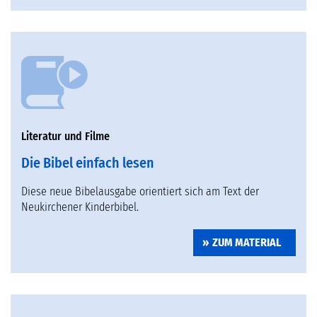
Literatur und Filme
Die Bibel einfach lesen
Diese neue Bibelausgabe orientiert sich am Text der
Neukirchener Kinderbibel.
ZUM MATERIAL