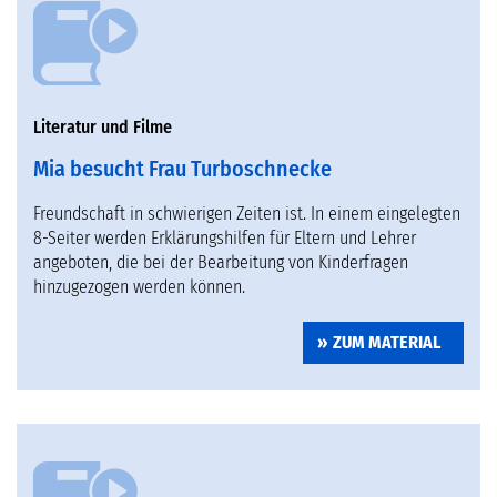
Literatur und Filme
Mia besucht Frau Turboschnecke
Freundschaft in schwierigen Zeiten ist. In einem eingelegten
8-Seiter werden Erklärungshilfen für Eltern und Lehrer
angeboten, die bei der Bearbeitung von Kinderfragen
hinzugezogen werden können.
ZUM MATERIAL