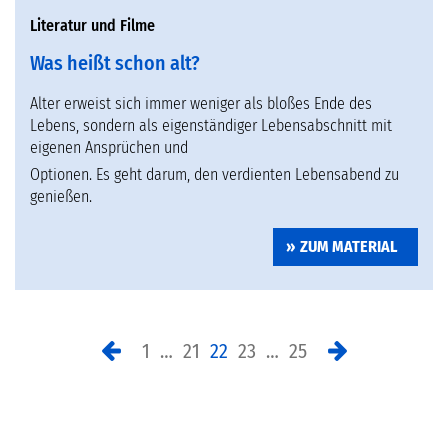
Literatur und Filme
Was heißt schon alt?
Alter erweist sich immer weniger als bloßes Ende des
Lebens, sondern als eigenständiger Lebensabschnitt mit
eigenen Ansprüchen und
Optionen. Es geht darum, den verdienten Lebensabend zu
genießen.
ZUM MATERIAL
1
…
21
22
23
…
25