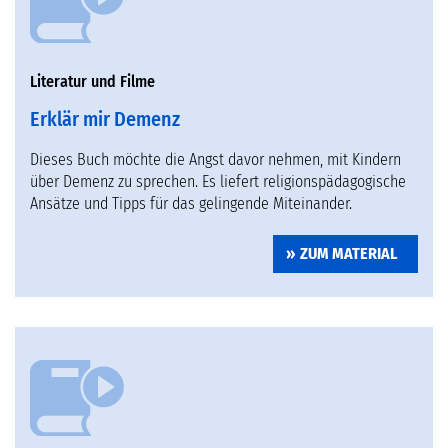
Literatur und Filme
Erklär mir Demenz
Dieses Buch möchte die Angst davor nehmen, mit Kindern
über Demenz zu sprechen. Es liefert religionspädagogische
Ansätze und Tipps für das gelingende Miteinander.
ZUM MATERIAL