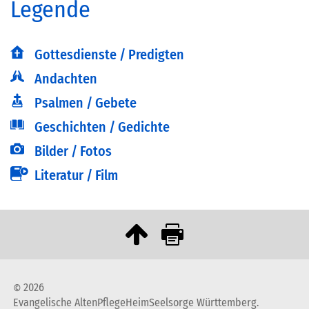
Legende
Gottesdienste / Predigten
Andachten
Psalmen / Gebete
Geschichten / Gedichte
Bilder / Fotos
Literatur / Film
2026
©
Evangelische AltenPflegeHeimSeelsorge Württemberg.