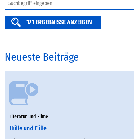
SERVICE
171 ERGEBNISSE ANZEIGEN
Neueste Beiträge
Literatur und Filme
Hülle und Fülle