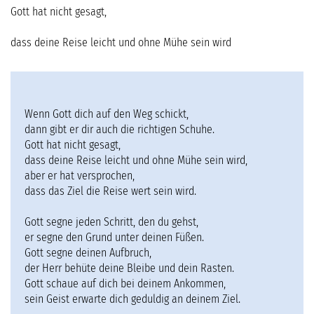
Gott hat nicht gesagt,
SERVICE
dass deine Reise leicht und ohne Mühe sein wird
Wenn Gott dich auf den Weg schickt,
dann gibt er dir auch die richtigen Schuhe.
Gott hat nicht gesagt,
dass deine Reise leicht und ohne Mühe sein wird,
aber er hat versprochen,
dass das Ziel die Reise wert sein wird.
Gott segne jeden Schritt, den du gehst,
er segne den Grund unter deinen Füßen.
Gott segne deinen Aufbruch,
der Herr behüte deine Bleibe und dein Rasten.
Gott schaue auf dich bei deinem Ankommen,
sein Geist erwarte dich geduldig an deinem Ziel.