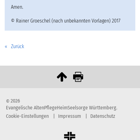
Amen.
© Rainer Groeschel (nach unbekannten Vorlagen) 2017
Zurück
2026
©
Evangelische AltenPflegeHeimSeelsorge Württemberg.
Cookie-Einstellungen
Impressum
Datenschutz