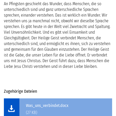
An Pfingsten geschieht das Wunder, dass Menschen, die so
unterschiedlich sind und ganz unterschiedliche Sprachen
SERVICE
sprechen, einander verstehen. Das ist wirklich ein Wunder. Wir
verstehen uns ja manchmal nicht, obwohl wir dieselbe Sprache
sprechen. Es gibt heute in der Welt viel Zwietracht und Spaltung.
Viel Unversöhnlichkeit. Und es gibt viel Einsamkeit und
Gleichgültigkeit. Der Heilige Geist verbindet Menschen, die
unterschiedlich sind, und ermöglicht es ihnen, sich zu verstehen
und gemeinsam für den Glauben einzustehen. Der Heilige Geist
ist die Gabe, die unser Leben für die Liebe öffnet. Er verbindet
uns mit Jesus Christus. Der Geist führt dazu, dass Menschen die
Liebe Jesu Christi verstehen und in dieser Liebe bleiben.
Zugehörige Dateien
Was_uns_verbindet.docx
(27 KB)