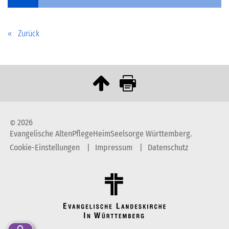
Zurück
2026
©
Evangelische AltenPflegeHeimSeelsorge Württemberg.
Cookie-Einstellungen
Impressum
Datenschutz