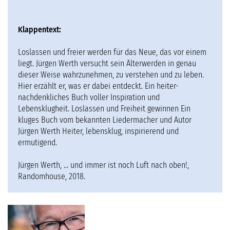
SERVICE
Klappentext:
Loslassen und freier werden für das Neue, das vor einem
liegt. Jürgen Werth versucht sein Älterwerden in genau
dieser Weise wahrzunehmen, zu verstehen und zu leben.
Hier erzählt er, was er dabei entdeckt. Ein heiter-
nachdenkliches Buch voller Inspiration und
Lebensklugheit. Loslassen und Freiheit gewinnen Ein
kluges Buch vom bekannten Liedermacher und Autor
Jürgen Werth Heiter, lebensklug, inspirierend und
ermutigend.
Jürgen Werth, ... und immer ist noch Luft nach oben!,
Randomhouse, 2018.