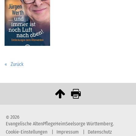
Zurück
2026
©
Evangelische AltenPflegeHeimSeelsorge Württemberg.
Cookie-Einstellungen
Impressum
Datenschutz