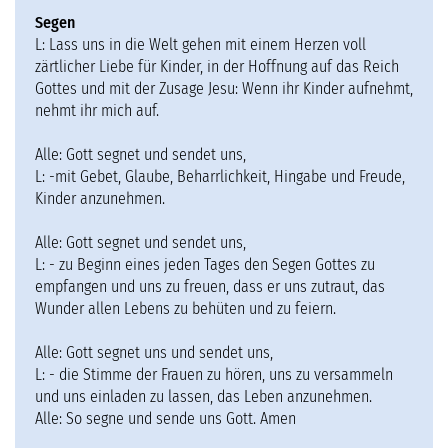
Segen
L: Lass uns in die Welt gehen mit einem Herzen voll
zärtlicher Liebe für Kinder, in der Hoffnung auf das Reich
Gottes und mit der Zusage Jesu: Wenn ihr Kinder aufnehmt,
nehmt ihr mich auf.
Alle: Gott segnet und sendet uns,
L: -mit Gebet, Glaube, Beharrlichkeit, Hingabe und Freude,
Kinder anzunehmen.
Alle: Gott segnet und sendet uns,
L: - zu Beginn eines jeden Tages den Segen Gottes zu
empfangen und uns zu freuen, dass er uns zutraut, das
Wunder allen Lebens zu behüten und zu feiern.
Alle: Gott segnet uns und sendet uns,
L: - die Stimme der Frauen zu hören, uns zu versammeln
und uns einladen zu lassen, das Leben anzunehmen.
Alle: So segne und sende uns Gott. Amen