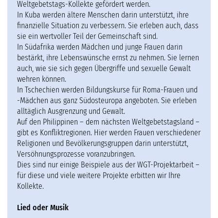
Weltgebetstags-Kollekte gefördert werden.
In Kuba werden ältere Menschen darin unterstützt, ihre
finanzielle Situation zu verbessern. Sie erleben auch, dass
sie ein wertvoller Teil der Gemeinschaft sind.
In Südafrika werden Mädchen und junge Frauen darin
bestärkt, ihre Lebenswünsche ernst zu nehmen. Sie lernen
auch, wie sie sich gegen Übergriffe und sexuelle Gewalt
wehren können.
In Tschechien werden Bildungskurse für Roma-Frauen und
-Mädchen aus ganz Südosteuropa angeboten. Sie erleben
alltäglich Ausgrenzung und Gewalt.
Auf den Philippinen – dem nächsten Weltgebetstagsland –
gibt es Konfliktregionen. Hier werden Frauen verschiedener
Religionen und Bevölkerungsgruppen darin unterstützt,
Versöhnungsprozesse voranzubringen.
Dies sind nur einige Beispiele aus der WGT-Projektarbeit –
für diese und viele weitere Projekte erbitten wir Ihre
Kollekte.
Lied oder Musik