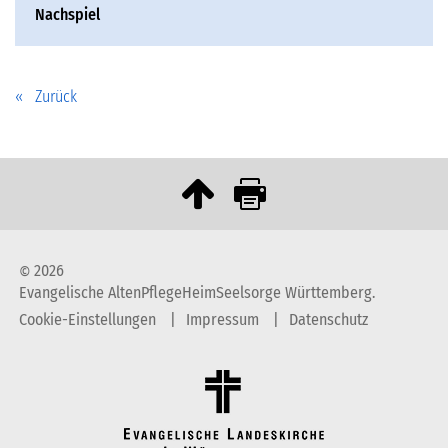
Nachspiel
Zurück
2026
©
Evangelische AltenPflegeHeimSeelsorge Württemberg.
Cookie-Einstellungen
Impressum
Datenschutz