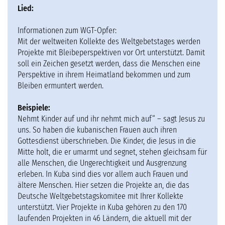
Lied:
Informationen zum WGT-Opfer:
Mit der weltweiten Kollekte des Weltgebetstages werden
Projekte mit Bleibeperspektiven vor Ort unterstützt. Damit
soll ein Zeichen gesetzt werden, dass die Menschen eine
Perspektive in ihrem Heimatland bekommen und zum
Bleiben ermuntert werden.
Beispiele:
Nehmt Kinder auf und ihr nehmt mich auf“ – sagt Jesus zu
uns. So haben die kubanischen Frauen auch ihren
Gottesdienst überschrieben. Die Kinder, die Jesus in die
Mitte holt, die er umarmt und segnet, stehen gleichsam für
alle Menschen, die Ungerechtigkeit und Ausgrenzung
erleben. In Kuba sind dies vor allem auch Frauen und
ältere Menschen. Hier setzen die Projekte an, die das
Deutsche Weltgebetstagskomitee mit Ihrer Kollekte
unterstützt. Vier Projekte in Kuba gehören zu den 170
laufenden Projekten in 46 Ländern, die aktuell mit der