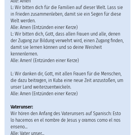
Alle: Amen
L: Wir bitten dich für die Familien auf dieser Welt. Lass sie
in Frieden zusammenleben, damit sie ein Segen für diese
Welt werden.
Alle: Amen (Entzünden einer Kerze)
L: Wir bitten dich, Gott, dass allen Frauen und alle, denen
der Zugang zur Bildung verwehrt wird, einen Zugang finden,
damit sie lernen können und so deine Weisheit
kennenlernen.
Alle: Amen! (Entzünden einer Kerze)
L: Wir danken dir, Gott, mit allen Frauen für die Menschen,
die dazu beitragen, in Kuba eine neue Zeit anzustoßen, um
unser Land weiterzuentwickeln.
Alle: Amen (Entzünden einer Kerze)
Vaterunser:
Wir hören den Anfang des Vaterunsers auf Spanisch: Esto
lo hacemos en el nombre de Jesus y oramos como el nos
enseno…
Alle: Vater unser...