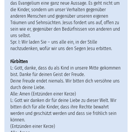
das Evangelium eine ganz neue Aussage. Es geht nicht um
die Kinder, sondern um unser Verhalten gegenüber
anderen Menschen und gegenüber unseren eigenen
Träumen und Sehnsüchten. Jesus fordert uns auf, offen zu
sein wie er, gegenüber den Bedürfnissen von anderen und
uns selbst.
Spr. I: Wir laden Sie – uns alle ein, in der Stille
nachzudenken, wofür wir uns den Segen Jesu erbitten.
Fürbitten
L: Gott, danke, dass du als Kind in unsere Mitte gekommen
bist. Danke für deinen Geist der Freude.
Deine Freude endet niemals. Wir bitten dich versöhne uns
durch deine Liebe.
Alle: Amen (Entzünden einer Kerze)
L: Gott wir danken dir für deine Liebe zu dieser Welt. Wir
bitten dich für alle Kinder, dass ihre Rechte bewahrt
werden und geschützt werden und dass sie fröhlich sein
können.
(Entzünden einer Kerze)