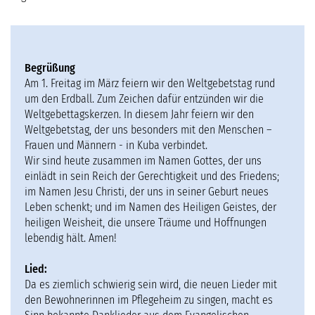
SERVICE
Begrüßung
Am 1. Freitag im März feiern wir den Weltgebetstag rund
um den Erdball. Zum Zeichen dafür entzünden wir die
Weltgebettagskerzen. In diesem Jahr feiern wir den
Weltgebetstag, der uns besonders mit den Menschen –
Frauen und Männern - in Kuba verbindet.
Wir sind heute zusammen im Namen Gottes, der uns
einlädt in sein Reich der Gerechtigkeit und des Friedens;
im Namen Jesu Christi, der uns in seiner Geburt neues
Leben schenkt; und im Namen des Heiligen Geistes, der
heiligen Weisheit, die unsere Träume und Hoffnungen
lebendig hält. Amen!
Lied:
Da es ziemlich schwierig sein wird, die neuen Lieder mit
den Bewohnerinnen im Pflegeheim zu singen, macht es