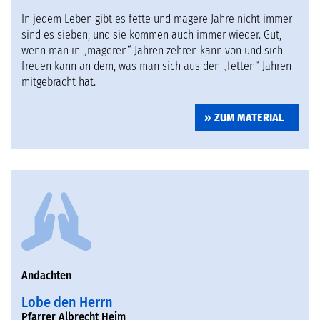
In jedem Leben gibt es fette und magere Jahre nicht immer
sind es sieben; und sie kommen auch immer wieder. Gut,
wenn man in „mageren“ Jahren zehren kann von und sich
freuen kann an dem, was man sich aus den „fetten“ Jahren
mitgebracht hat.
ZUM MATERIAL
Andachten
Lobe den Herrn
Pfarrer Albrecht Heim