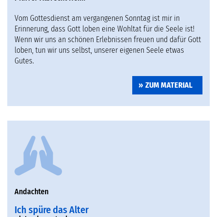
Vom Gottesdienst am vergangenen Sonntag ist mir in
Erinnerung, dass Gott loben eine Wohltat für die Seele ist!
Wenn wir uns an schönen Erlebnissen freuen und dafür Gott
loben, tun wir uns selbst, unserer eigenen Seele etwas
Gutes.
ZUM MATERIAL
Andachten
Ich spüre das Alter