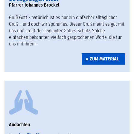
Pfarrer Johannes Bröckel
Grüß Gott - natürlich ist es nur ein einfacher alltäglicher
Gruß – und doch wir spüren es. Dieser Gruß meint es gut mit
uns und stellt den Tag unter Gottes Schutz. Solche
einfachen bekannten vielfach gesprochenen Worte, die tun
uns mit ihrem…
ZUM MATERIAL
Andachten