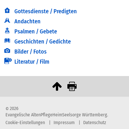
Gottesdienste / Predigten
Andachten
Psalmen / Gebete
Geschichten / Gedichte
Bilder / Fotos
Literatur / Film
2026
©
Evangelische AltenPflegeHeimSeelsorge Württemberg.
Cookie-Einstellungen
Impressum
Datenschutz