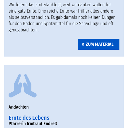
Wir feiern das Erntedankfest, weil wir danken wollen für
eine gute Ernte. Eine reiche Ernte war früher alles andere
als selbstverständlich. Es gab damals noch keinen Dünger
für den Boden und Spritzmittel für die Schädlinge und oft
genug brachten…
ZUM MATERIAL
Andachten
Ernte des Lebens
Pfarrerin Irmtraut Endreß