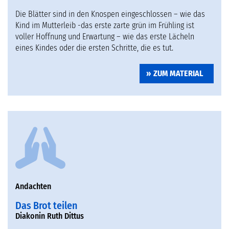
Die Blätter sind in den Knospen eingeschlossen – wie das
Kind im Mutterleib -das erste zarte grün im Frühling ist
voller Hoffnung und Erwartung – wie das erste Lächeln
eines Kindes oder die ersten Schritte, die es tut.
ZUM MATERIAL
Andachten
Das Brot teilen
Diakonin Ruth Dittus