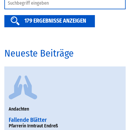
SERVICE
179 ERGEBNISSE ANZEIGEN
Neueste Beiträge
Andachten
Fallende Blätter
Pfarrerin Irmtraut Endreß