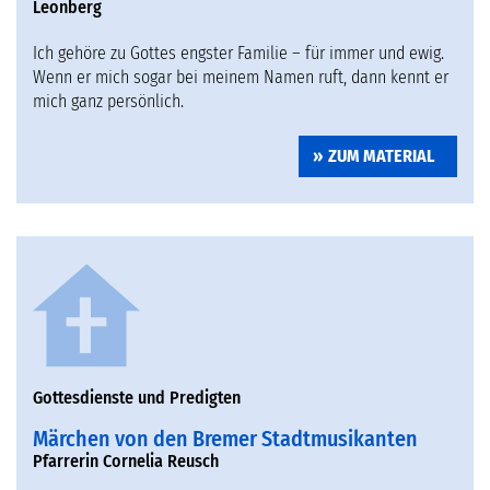
Leonberg
Ich gehöre zu Gottes engster Familie – für immer und ewig.
Wenn er mich sogar bei meinem Namen ruft, dann kennt er
mich ganz persönlich.
ZUM MATERIAL
Gottesdienste und Predigten
Märchen von den Bremer Stadtmusikanten
Pfarrerin Cornelia Reusch