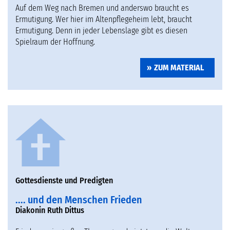
Auf dem Weg nach Bremen und anderswo braucht es
Ermutigung. Wer hier im Altenpflegeheim lebt, braucht
Ermutigung. Denn in jeder Lebenslage gibt es diesen
Spielraum der Hoffnung.
ZUM MATERIAL
Gottesdienste und Predigten
.... und den Menschen Frieden
Diakonin Ruth Dittus