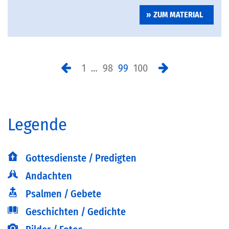
ZUM MATERIAL
1
…
98
99
100
Legende
Gottesdienste / Predigten
Andachten
Psalmen / Gebete
Geschichten / Gedichte