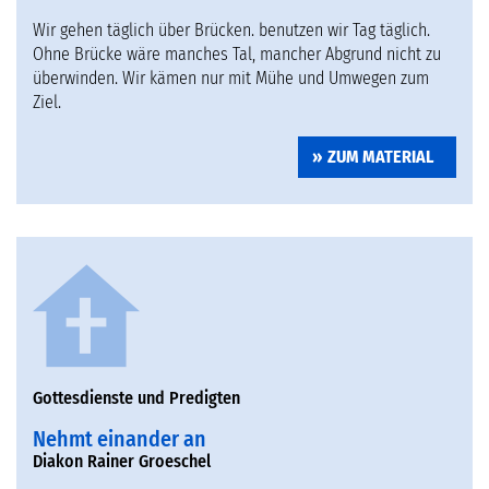
Wir gehen täglich über Brücken. benutzen wir Tag täglich.
Ohne Brücke wäre manches Tal, mancher Abgrund nicht zu
überwinden. Wir kämen nur mit Mühe und Umwegen zum
Ziel.
ZUM MATERIAL
Gottesdienste und Predigten
Nehmt einander an
Diakon Rainer Groeschel