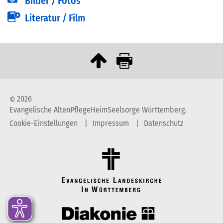
Bilder / Fotos
Literatur / Film
2026
©
Evangelische AltenPflegeHeimSeelsorge Württemberg.
Cookie-Einstellungen
Impressum
Datenschutz