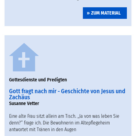
ZUM MATERIAL
Gottesdienste und Predigten
Gott fragt nach mir - Geschichte von Jesus und
Zachäus
Susanne Vetter
Eine alte Frau sitzt allein am Tisch. „Ja von was leben Sie
denn?“ frage ich. Die Bewohnerin im Altepflegeheim
antwortet mit Tränen in den Augen