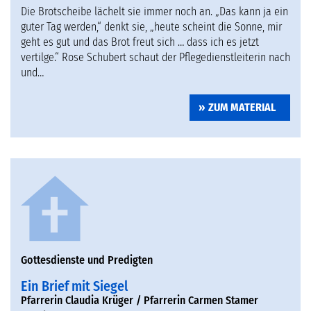
Die Brotscheibe lächelt sie immer noch an. „Das kann ja ein
guter Tag werden,“ denkt sie, „heute scheint die Sonne, mir
geht es gut und das Brot freut sich … dass ich es jetzt
vertilge.“ Rose Schubert schaut der Pflegedienstleiterin nach
und…
ZUM MATERIAL
Gottesdienste und Predigten
Ein Brief mit Siegel
Pfarrerin Claudia Krüger / Pfarrerin Carmen Stamer