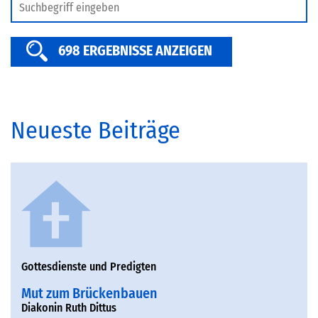
SERVICE
698 ERGEBNISSE ANZEIGEN
Neueste Beiträge
Gottesdienste und Predigten
Mut zum Brückenbauen
Diakonin Ruth Dittus