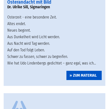
Osterandacht mit Bild
Dr. Ulrike Sill, Sigmaringen
Osterzeit - eine besondere Zeit.
Altes endet.
Neues beginnt.
Aus Dunkelheit wird Licht werden.
Aus Nacht wird Tag werden.
Auf den Tod folgt Leben.
Schwer zu fassen, schwer zu begreifen.
Wie hat Udo Lindenbergs gedichtet – ganz egal, was ich…
ZUM MATERIAL