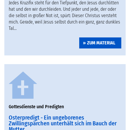
Jedes Kruzifix steht für den Tiefpunkt, den Jesus durchlitten
hat und den wir durchleiden. Und jeder und jede, der oder
die selbst in großer Not ist, spürt: Dieser Christus versteht
mich. Gerade, weil Jesus selbst durch ein ganz, ganz dunkles
Tal…
ZUM MATERIAL
Gottesdienste und Predigten
Osterpredigt - Ein ungeborenes
Zwillingspärchen unterhält sich im Bauch der
Mutter