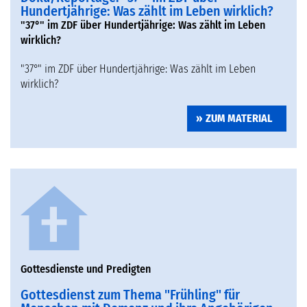
Hundertjährige: Was zählt im Leben wirklich?
"37°" im ZDF über Hundertjährige: Was zählt im Leben
wirklich?
"37°" im ZDF über Hundertjährige: Was zählt im Leben
wirklich?
ZUM MATERIAL
Gottesdienste und Predigten
Gottesdienst zum Thema "Frühling" für