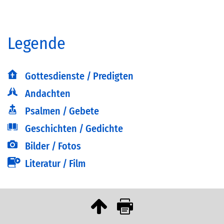
Legende
Gottesdienste / Predigten
Andachten
Psalmen / Gebete
Geschichten / Gedichte
Bilder / Fotos
Literatur / Film