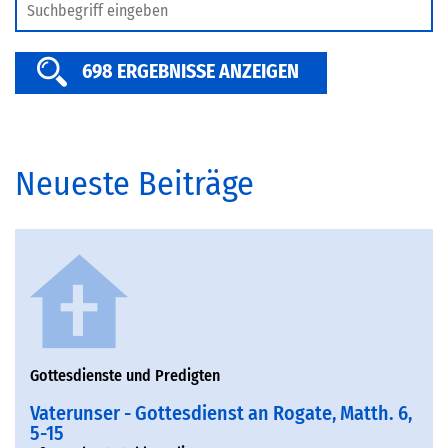
SERVICE
698 ERGEBNISSE ANZEIGEN
Neueste Beiträge
Gottesdienste und Predigten
Vaterunser - Gottesdienst an Rogate, Matth. 6,
5-15