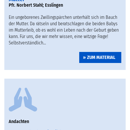
Pfr. Norbert Stahl; Esslingen
Ein ungeborenes Zwillingspärchen unterhält sich im Bauch
der Mutter. Da rätseln und beratschlagen die beiden Babys
im Mutterleib, ob es wohl ein Leben nach der Geburt geben
kann. Für uns, die wir mehr wissen, eine witzige Frage!
Selbstverständlich…
ZUM MATERIAL
Andachten